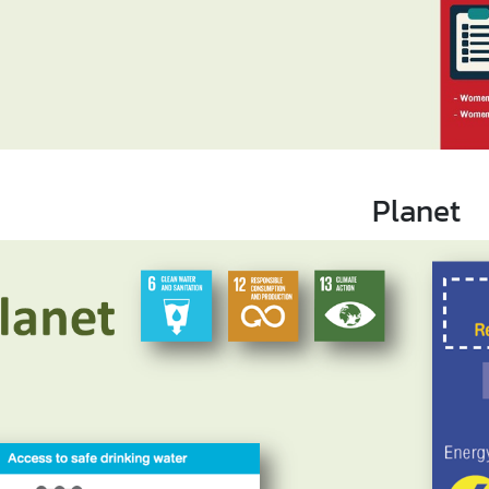
Planet