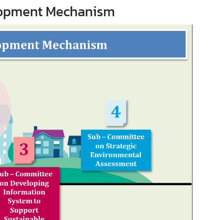
elopment Mechanism