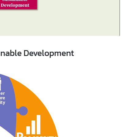
ainable Development