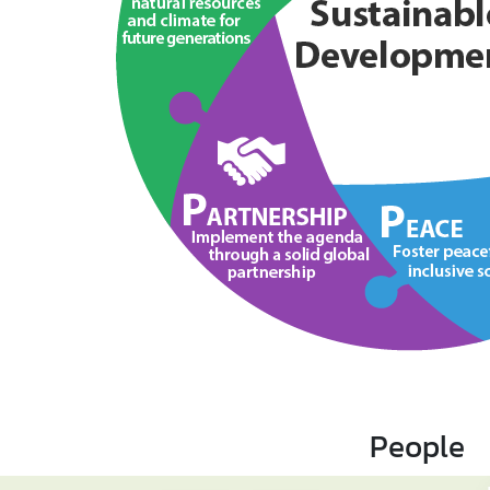
People