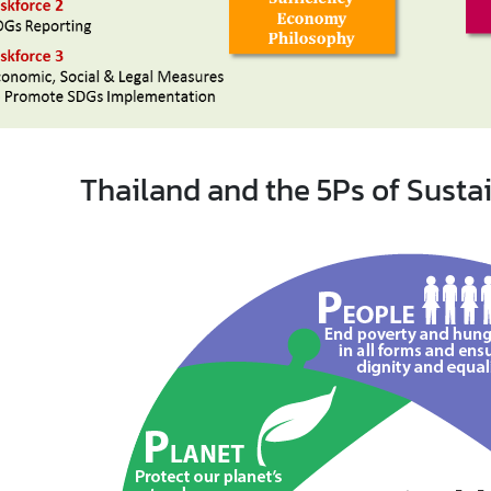
Thailand and the 5Ps of Sust